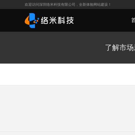
欢迎访问深圳络米科技有限公司，全新体验网站建设！
了解市场