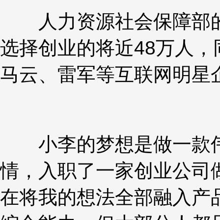
人力资源社会保障部的
选择创业的将近48万人，
马云、雷军等互联网明星
小李的梦想是做一款伟
情，入职了一家创业公司
在将我的想法全部融入产