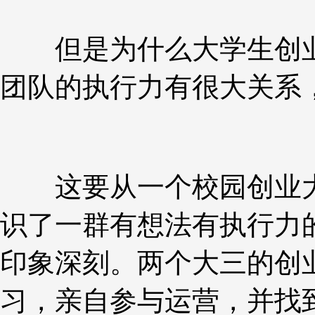
但是为什么大学生创业的
团队的执行力有很大关系
这要从一个校园创业大
识了一群有想法有执行力
印象深刻。两个大三的创
习，亲自参与运营，并找