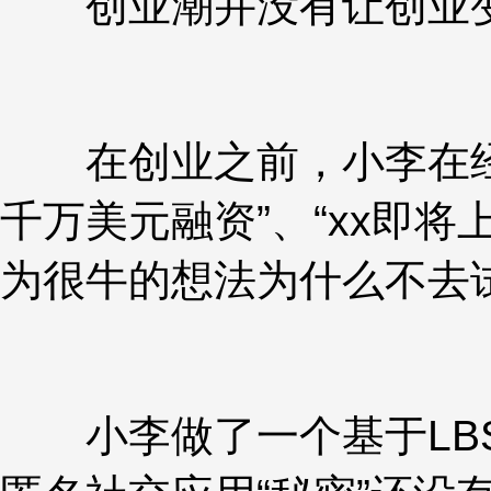
创业潮并没有让创业
在创业之前，小李在经常
千万美元融资”、“xx即
为很牛的想法为什么不去试
小李做了一个基于LBS