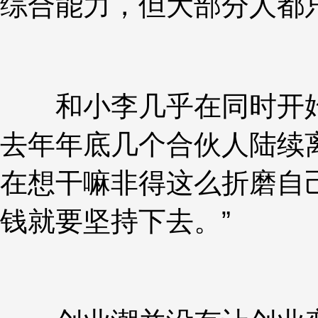
综合能力，但大部分人都
和小李几乎在同时开始创
去年年底几个合伙人陆续
在想干嘛非得这么折磨自
钱就要坚持下去。”