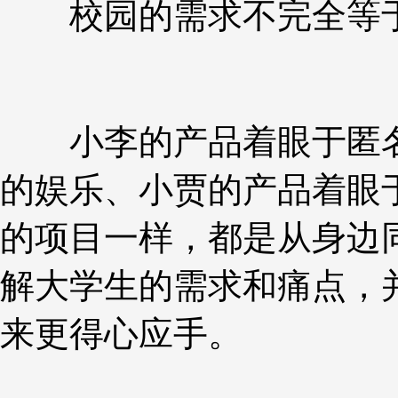
校园的需求不完全等于
小李的产品着眼于匿名
的娱乐、小贾的产品着眼
的项目一样，都是从身边
解大学生的需求和痛点，
来更得心应手。