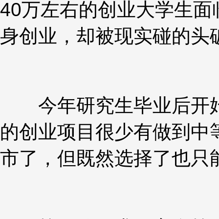
40万左右的创业大学生
身创业，却被现实碰的头
今年研究生毕业后开始
的创业项目很少有做到中等
市了，但既然选择了也只