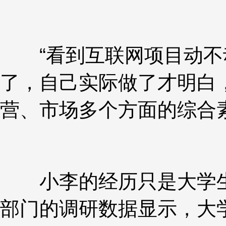
“看到互联网项目动不
了，自己实际做了才明白
营、市场多个方面的综合素
小李的经历只是大学生
部门的调研数据显示，大学