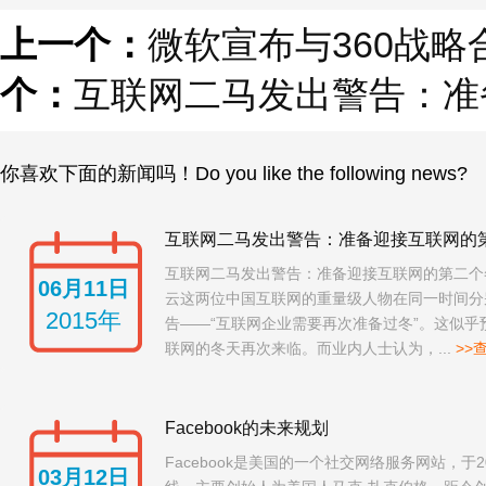
上一个：
微软宣布与360战略合
个：
互联网二马发出警告：准
你喜欢下面的新闻吗！Do you like the following news?
互联网二马发出警告：准备迎接互联网的
互联网二马发出警告：准备迎接互联网的第二个
06月11日
云这两位中国互联网的重量级人物在同一时间分
2015年
告——“互联网企业需要再次准备过冬”。这似乎预
联网的冬天再次来临。而业内人士认为，...
>>
Facebook的未来规划
Facebook是美国的一个社交网络服务网站，于2
03月12日