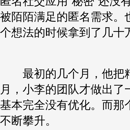
匿名社交应用“秘密”还没
被陌陌满足的匿名需求。
个想法的时候拿到了几十
最初的几个月，他把精力
月，小李的团队才做出了
基本完全没有优化。而那个
不断攀升。