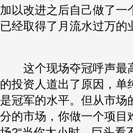
加以改进之后自己做了一
已经取得了月流水过万的
这个现场夺冠呼声最高
的投资人道出了原因，单
是冠军的水平。但从市场
分的市场，你做一个项目
场?“当你太小时，巨头