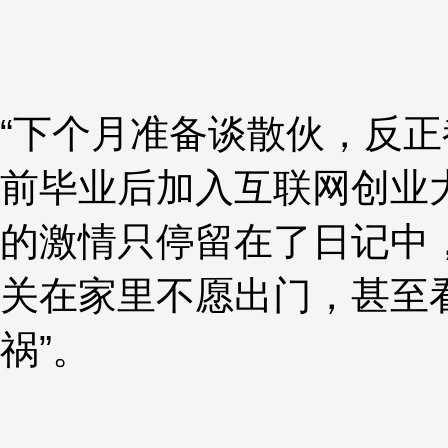
“下个月准备谈散伙，反正
前毕业后加入互联网创业
的激情只停留在了日记中
关在家里不愿出门，甚至
祸”。