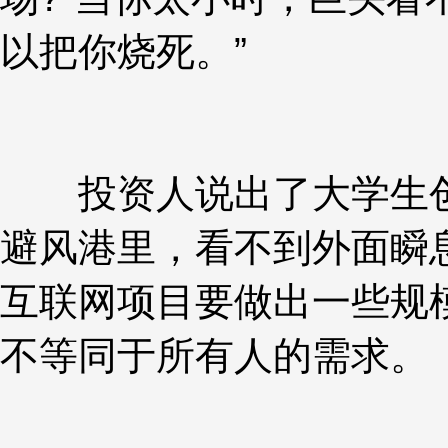
以把你烧死。”
投资人说出了大学生创
避风港里，看不到外面瞬
互联网项目要做出一些规
不等同于所有人的需求。