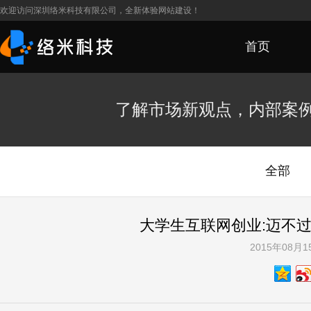
欢迎访问深圳络米科技有限公司，全新体验网站建设！
首页
了解市场新观点，内部案
全部
大学生互联网创业:迈不
2015年08月1