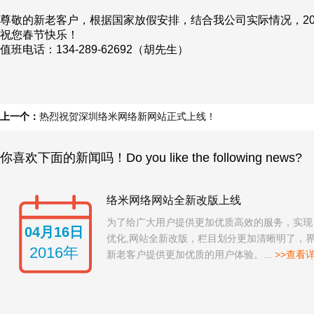
尊敬的新老客户，根据国家放假安排，结合我公司实际情况，2016
祝您春节快乐！
值班电话：134-289-62692（胡先生）
上一个：
热烈祝贺深圳络米网络新网站正式上线！
你喜欢下面的新闻吗！Do you like the following news?
络米网络网站全新改版上线
为了给广大用户提供更加优质高效的服务，实现
04月16日
优化,网站全新改版，栏目划分更加清晰明了，
2016年
新老客户提供更加优质的用户体验。...
>>查看