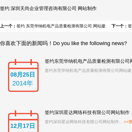
签约 深圳天尚企业管理咨询有限公司 网站制作
上一个：
签约 东莞华纳机电产品质量检测有限公司 网站建
下一个：
签
你喜欢下面的新闻吗！Do you like the following news?
签约东莞华纳机电产品质量检测有限公司
签约东莞华纳机电产品质量检测有限公司网站建.
08月25日
2014年
签约深圳星达网络科技有限公司网站制作
签约深圳星达网络科技有限公司网站制作...
>>
12月17日