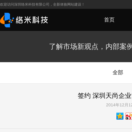
欢迎访问深圳络米科技有限公司，全新体验网站建设！
首页
了解市场新观点，内部案
全部
签约 深圳天尚企
2014年12月1